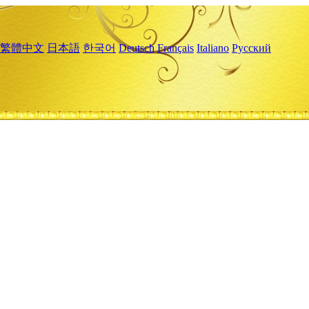
繁體中文
日本語
한국어
Deutsch
Français
Italiano
Русский