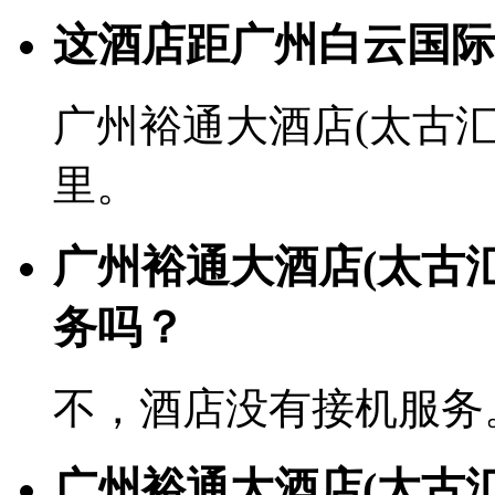
这酒店距广州白云国际
广州裕通大酒店(太古汇
里。
广州裕通大酒店(太古
务吗？
不，酒店没有接机服务
广州裕通大酒店(太古