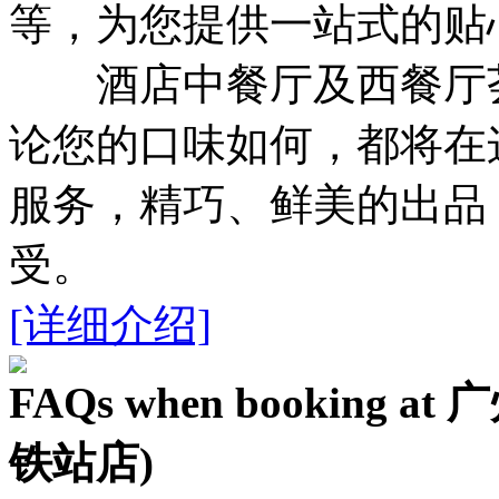
等，为您提供一站式的贴
酒店中餐厅及西餐厅荟
论您的口味如何，都将在
服务，精巧、鲜美的出品
受。
[详细介绍]
FAQs when bookin
铁站店)