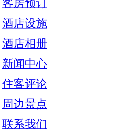
客房预订
酒店设施
酒店相册
新闻中心
住客评论
周边景点
联系我们