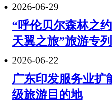
2026-06-29
“呼伦贝尔森林之约
天翼之旅”旅游专
2026-06-22
广东印发服务业扩
级旅游目的地