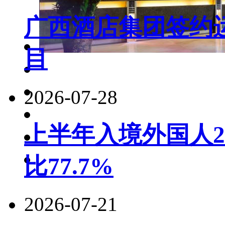
广西酒店集团签约
目
2026-07-28
上半年入境外国人22
比77.7%
2026-07-21