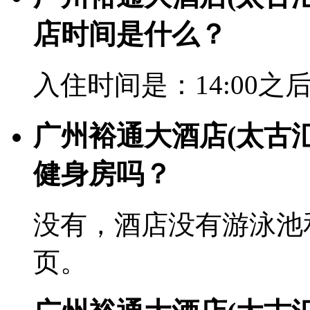
店时间是什么？
入住时间是：14:00之后
广州裕通大酒店(太古
健身房吗？
没有，酒店没有游泳池
页。