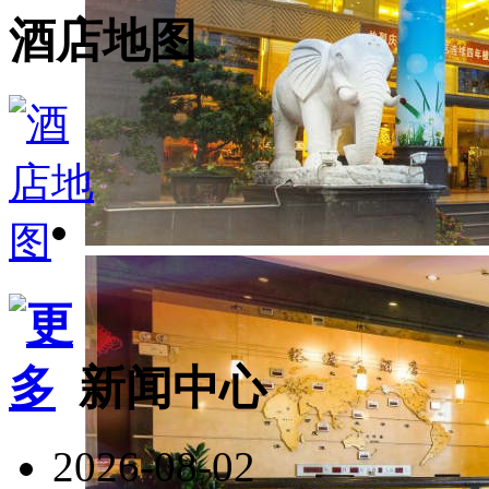
酒店地图
新闻中心
2026-08-02