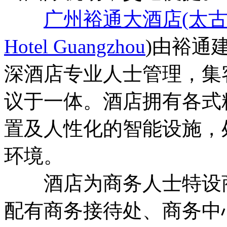
广州裕通大酒店(太
Hotel Guangzhou
)由裕通
深酒店专业人士管理，集
议于一体。酒店拥有各式
置及人性化的智能设施，
环境。
酒店为商务人士特设商
配有商务接待处、商务中