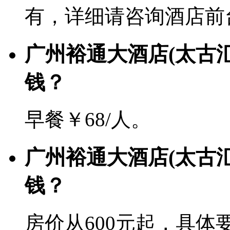
有，详细请咨询酒店前
广州裕通大酒店(太古
钱？
早餐￥68/人。
广州裕通大酒店(太古
钱？
房价从600元起，具体