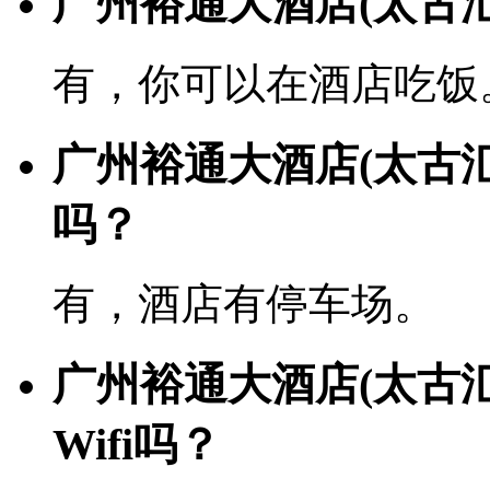
广州裕通大酒店(太古
有，你可以在酒店吃饭
广州裕通大酒店(太古
吗？
有，酒店有停车场。
广州裕通大酒店(太古
Wifi吗？