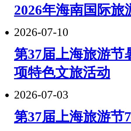
2026年海南国际
2026-07-10
第37届上海旅游节
项特色文旅活动
2026-07-03
第37届上海旅游节