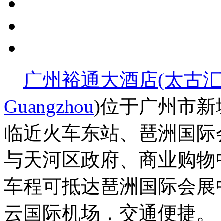
广州裕通大酒店(太古汇
Guangzhou
)位于广州市
临近火车东站、琶洲国际
与天河区政府、商业购物
车程可抵达琶洲国际会展中
云国际机场，交通便捷。