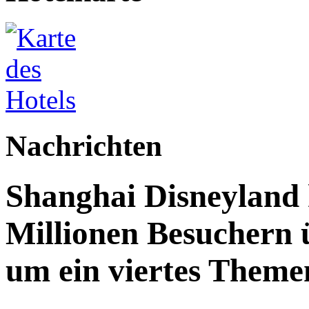
Nachrichten
Shanghai Disneyland 
Millionen Besuchern 
um ein viertes Themen