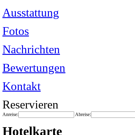
Ausstattung
Fotos
Nachrichten
Bewertungen
Kontakt
Reservieren
Anreise:
Abreise:
Hotelkarte