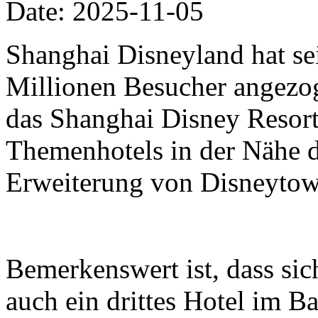
Date: 2025-11-05
Shanghai Disneyland hat se
Millionen Besucher angezo
das Shanghai Disney Resort 
Themenhotels in der Nähe 
Erweiterung von Disneytow
Bemerkenswert ist, dass si
auch ein drittes Hotel im B