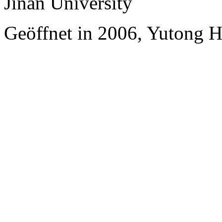
Jinan University
Geöffnet in 2006, Yutong 