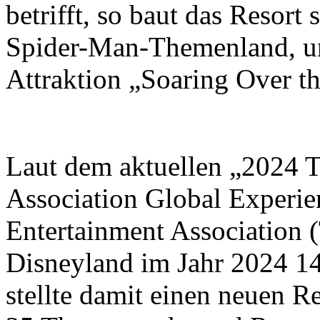
betrifft, so baut das Resort
Spider-Man-Themenland, un
Attraktion „Soaring Over t
Laut dem aktuellen „2024 
Association Global Experi
Entertainment Association
Disneyland im Jahr 2024 1
stellte damit einen neuen 