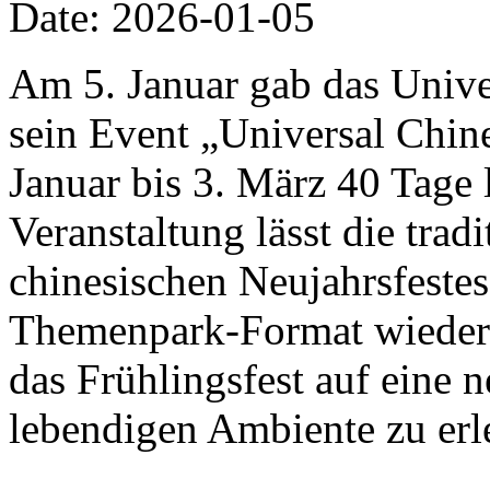
Date: 2026-01-05
Am 5. Januar gab das Univer
sein Event „Universal Chi
Januar bis 3. März 40 Tage 
Veranstaltung lässt die trad
chinesischen Neujahrsfestes
Themenpark-Format wiedera
das Frühlingsfest auf eine 
lebendigen Ambiente zu erl