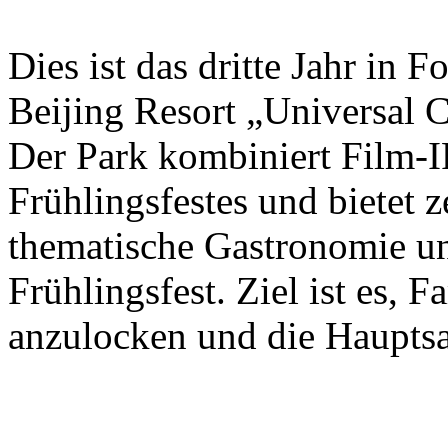
Dies ist das dritte Jahr in 
Beijing Resort „Universal C
Der Park kombiniert Film-I
Frühlingsfestes und bietet 
thematische Gastronomie u
Frühlingsfest. Ziel ist es, 
anzulocken und die Hauptsa