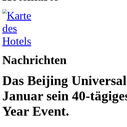
Nachrichten
Das Beijing Universal
Januar sein 40-tägig
Year Event.