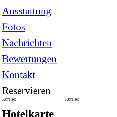
Ausstattung
Fotos
Nachrichten
Bewertungen
Kontakt
Reservieren
Anreise:
Abreise:
Hotelkarte