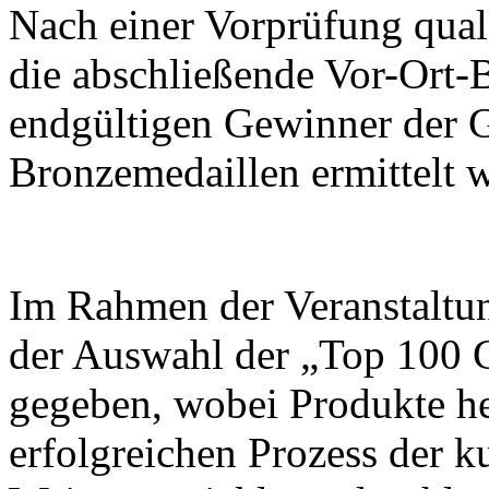
Nach einer Vorprüfung quali
die abschließende Vor-Ort-B
endgültigen Gewinner der G
Bronzemedaillen ermittelt 
Im Rahmen der Veranstaltu
der Auswahl der „Top 100 
gegeben, wobei Produkte h
erfolgreichen Prozess der k