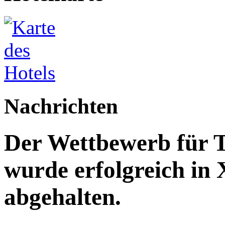
Nachrichten
Der Wettbewerb für T
wurde erfolgreich in
abgehalten.