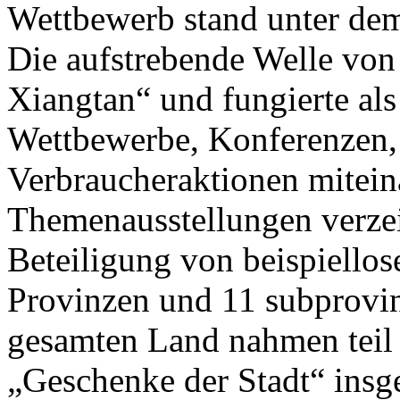
Wettbewerb stand unter de
Die aufstrebende Welle von
Xiangtan“ und fungierte als
Wettbewerbe, Konferenzen,
Verbraucheraktionen mitein
Themenausstellungen verzei
Beteiligung von beispiello
Provinzen und 11 subprovin
gesamten Land nahmen teil 
„Geschenke der Stadt“ insg