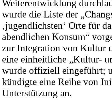
Weiterentwicklung durchlau
wurde die Liste der „Chan
‚jugendlichsten‘ Orte für d
abendlichen Konsum“ vorges
zur Integration von Kultur 
eine einheitliche „Kultur- 
wurde offiziell eingeführt
kündigte eine Reihe von Init
Unterstützung an.