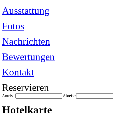
Ausstattung
Fotos
Nachrichten
Bewertungen
Kontakt
Reservieren
Anreise:
Abreise:
Hotelkarte