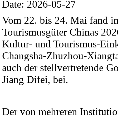
Date: 2026-05-27
Vom 22. bis 24. Mai fand i
Tourismusgüter Chinas 2026 
Kultur- und Tourismus-Eink
Changsha-Zhuzhou-Xiangtan
auch der stellvertretende 
Jiang Difei, bei.
Der von mehreren Instituti