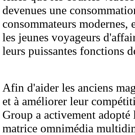
devenues une consommation
consommateurs modernes, en 
les jeunes voyageurs d'affai
leurs puissantes fonctions de
Afin d'aider les anciens ma
et à améliorer leur compétit
Group a activement adopté l
matrice omnimédia multidim