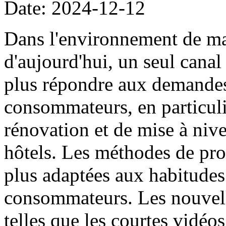
Date: 2024-12-12
Dans l'environnement de ma
d'aujourd'hui, un seul cana
plus répondre aux demandes
consommateurs, en particuli
rénovation et de mise à niv
hôtels. Les méthodes de pro
plus adaptées aux habitude
consommateurs. Les nouvell
telles que les courtes vidéos