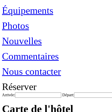
Équipements
Photos
Nouvelles
Commentaires
Nous contacter
Réserver
Arrivée:
Départ:
Carte de l'hôtel