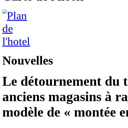
Nouvelles
Le détournement du tr
anciens magasins à ra
modèle de « montée en