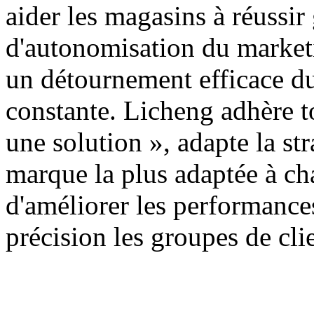
aider les magasins à réussir
d'autonomisation du marketin
un détournement efficace du 
constante. Licheng adhère t
une solution », adapte la s
marque la plus adaptée à c
d'améliorer les performance
précision les groupes de clie