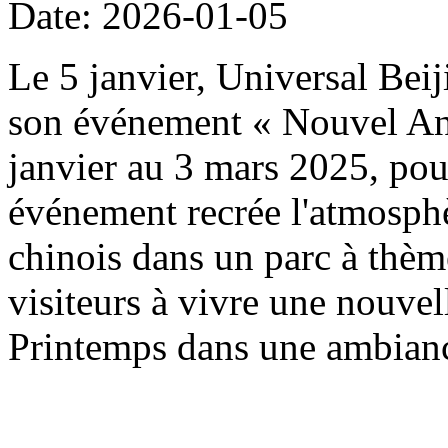
Date: 2026-01-05
Le 5 janvier, Universal Beij
son événement « Nouvel An 
janvier au 3 mars 2025, pou
événement recrée l'atmosph
chinois dans un parc à thème
visiteurs à vivre une nouvel
Printemps dans une ambianc