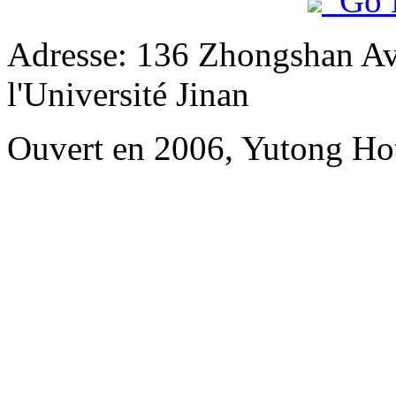
Go 
Adresse: 136 Zhongshan Ave
l'Université Jinan
Ouvert en 2006, Yutong Ho