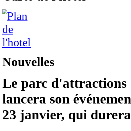
Nouvelles
Le parc d'attractions
lancera son événemen
23 janvier, qui durera