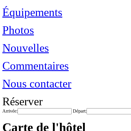
Équipements
Photos
Nouvelles
Commentaires
Nous contacter
Réserver
Arrivée:
Départ:
Carte de l'hôtel