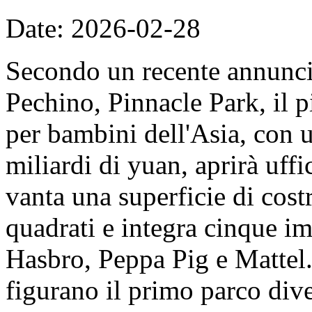
Date: 2026-02-28
Secondo un recente annunc
Pechino, Pinnacle Park, il 
per bambini dell'Asia, con u
miliardi di yuan, aprirà uff
vanta una superficie di cost
quadrati e integra cinque imp
Hasbro, Peppa Pig e Mattel. 
figurano il primo parco dive