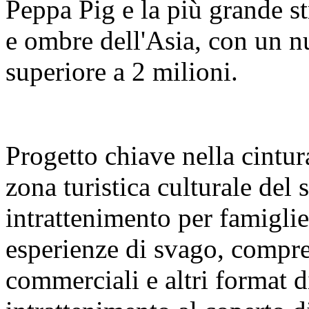
Peppa Pig e la più grande s
e ombre dell'Asia, con un nu
superiore a 2 milioni.
Progetto chiave nella cintura
zona turistica culturale del
intrattenimento per famigl
esperienze di svago, compre
commerciali e altri format 