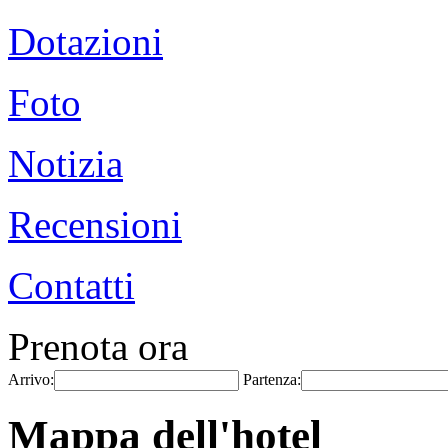
Dotazioni
Foto
Notizia
Recensioni
Contatti
Prenota ora
Arrivo:
Partenza:
Mappa dell'hotel