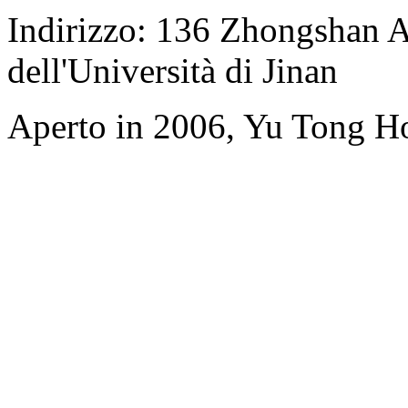
Indirizzo: 136 Zhongshan A
dell'Università di Jinan
Aperto in 2006, Yu Tong H