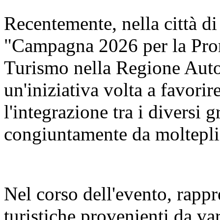
Recentemente, nella città di
"Campagna 2026 per la Pro
Turismo nella Regione Aut
un'iniziativa volta a favorir
l'integrazione tra i diversi 
congiuntamente da molteplic
Nel corso dell'evento, rappr
turistiche provenienti da va