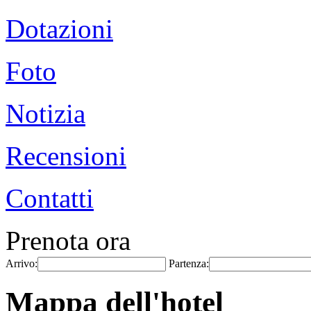
Dotazioni
Foto
Notizia
Recensioni
Contatti
Prenota ora
Arrivo:
Partenza:
Mappa dell'hotel