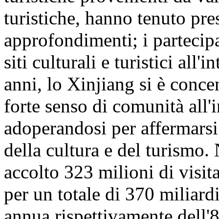
turistiche, hanno tenuto pre
approfondimenti; i partecipa
siti culturali e turistici all
anni, lo Xinjiang si è conc
forte senso di comunità all'
adoperandosi per affermarsi
della cultura e del turismo
accolto 323 milioni di visita
per un totale di 370 miliar
annua rispettivamente dell'