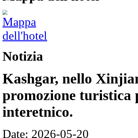
Notizia
Kashgar, nello Xinjia
promozione turistica 
interetnico.
Date: 2026-05-20