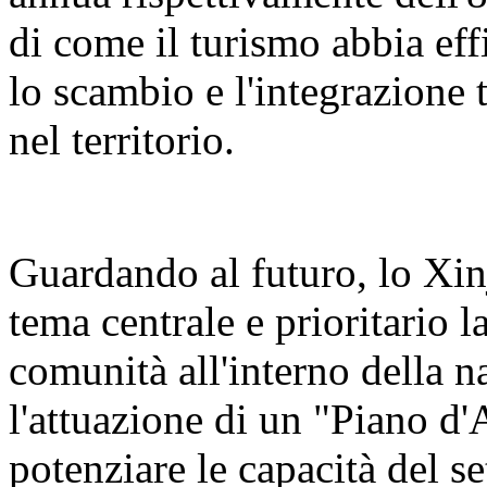
di come il turismo abbia eff
lo scambio e l'integrazione t
nel territorio.
Guardando al futuro, lo Xin
tema centrale e prioritario 
comunità all'interno della n
l'attuazione di un "Piano d'
potenziare le capacità del se