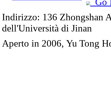
Go 
Indirizzo: 136 Zhongshan A
dell'Università di Jinan
Aperto in 2006, Yu Tong H