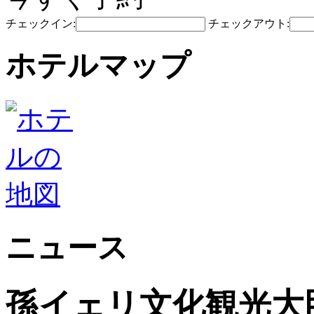
チェックイン:
チェックアウト:
ホテルマップ
ニュース
孫イェリ文化観光大