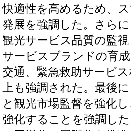
快適性を高めるため、ス
発展を強調した。さらに
観光サービス品質の監視
サービスブランドの育成
交通、緊急救助サービス
上も強調された。最後に
と観光市場監督を強化し
強化することを強調した