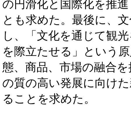
の円滑化と国際化を推進
とも求めた。最後に、文
し、「文化を通じて観光
を際立たせる」という原
態、商品、市場の融合を
の質の高い発展に向けた
ることを求めた。