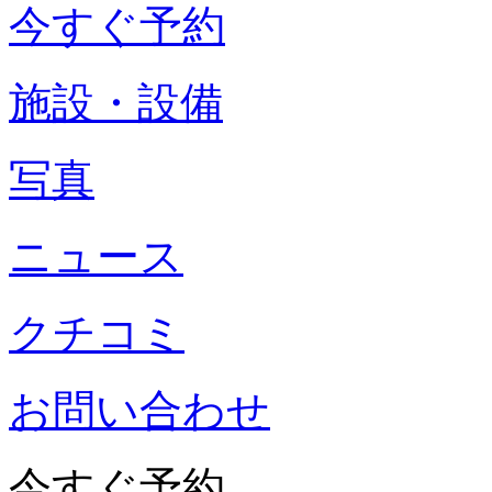
今すぐ予約
施設・設備
写真
ニュース
クチコミ
お問い合わせ
今すぐ予約