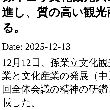
進し、質の高い観光
る。
Date: 2025-12-13
12月12日、孫業立文化
業と文化産業の発展（中
回全体会議の精神の研鑽
載した。