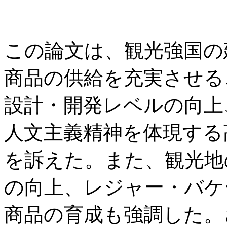
この論文は、観光強国の
商品の供給を充実させる
設計・開発レベルの向上
人文主義精神を体現する
を訴えた。また、観光地
の向上、レジャー・バケ
商品の育成も強調した。