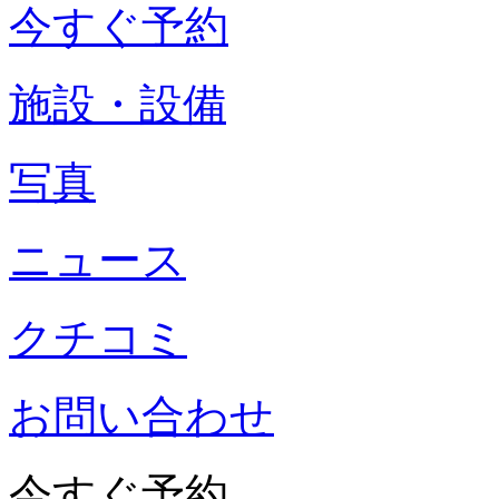
今すぐ予約
施設・設備
写真
ニュース
クチコミ
お問い合わせ
今すぐ予約