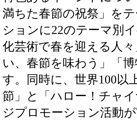
満ちた春節の祝祭」をテ
ションに22のテーマ別
化芸術で春を迎える人々
い、春節を味わう」「博
す。同時に、世界100
節」と「ハロー！チャイ
ジプロモーション活動が