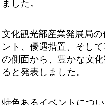
ました。
文化観光部産業発展局の
ント、優遇措置、そして
の側面から、豊かな文化
ると発表しました。
特色あるイベントについ