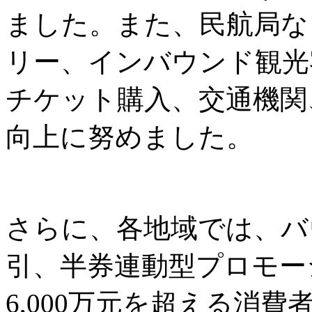
ました。また、民航局な
リー、インバウンド観光
チケット購入、交通機関
向上に努めました。
さらに、各地域では、バ
引、半券連動型プロモー
6,000万元を超える消