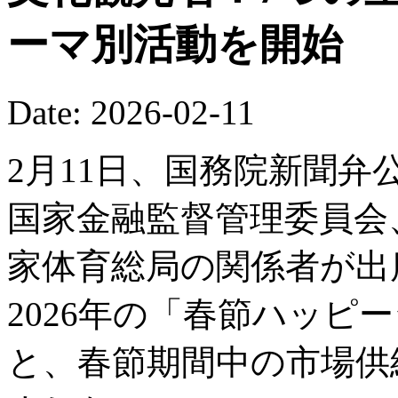
ーマ別活動を開始
Date: 2026-02-11
2月11日、国務院新聞
国家金融監督管理委員会
家体育総局の関係者が出
2026年の「春節ハッピ
と、春節期間中の市場供