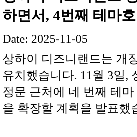
하면서, 4번째 테마
Date: 2025-11-05
상하이 디즈니랜드는 개장
유치했습니다. 11월 3일
정문 근처에 네 번째 테
을 확장할 계획을 발표했