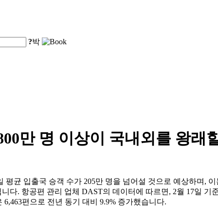
?
박
,800만 명 이상이 국내외를 왕래
균 입출국 승객 수가 205만 명을 넘어설 것으로 예상하며, 이는 
니다. 항공편 관리 업체 DAST의 데이터에 따르면, 2월 17일 기준
 6,463편으로 전년 동기 대비 9.9% 증가했습니다.