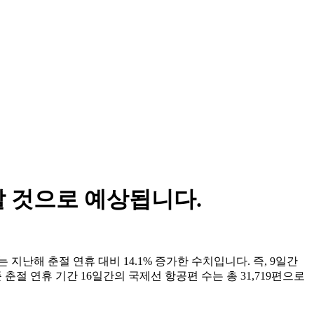
할 것으로 예상됩니다.
지난해 춘절 연휴 대비 14.1% 증가한 수치입니다. 즉, 9일간
 춘절 연휴 기간 16일간의 국제선 항공편 수는 총 31,719편으로