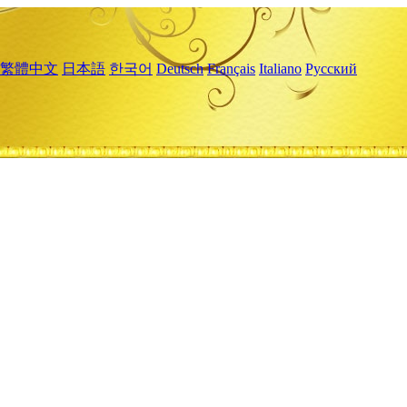
繁體中文
日本語
한국어
Deutsch
Français
Italiano
Русский