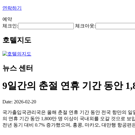
연락하기
예약
체크인:
체크아웃:
호텔지도
뉴스 센터
9일간의 춘절 연휴 기간 동안 1
Date: 2026-02-20
국가출입국관리국은 올해 춘절 연휴 기간 동안 전국 항만의 일일 평
의 연휴 기간 동안 1,800만 명 이상이 국내외를 오갈 것으로 보입
전년 동기 대비 0.7% 증가했으며, 홍콩, 마카오, 대만행 항공편은