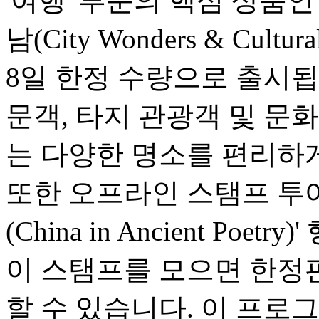
'여행' 부문의 핵심 상품
남(City Wonders & Cultu
8일 한정 수량으로 출시됩
문객, 타지 관광객 및 문
는 다양한 명소를 편리하게
또한 오프라인 스탬프 투어
(China in Ancient Po
이 스탬프를 모으면 한정
할 수 있습니다. 이 프로그