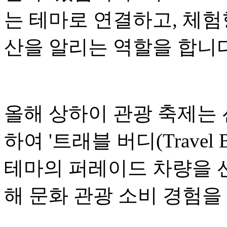
는 테마로 연결하고, 체험
산을 알리는 역할을 합니다
올해 상하이 관광 축제는
하여 '트래블 버디(Travel
테마의 퍼레이드 차량을 선
해 문화 관광 소비 경험을