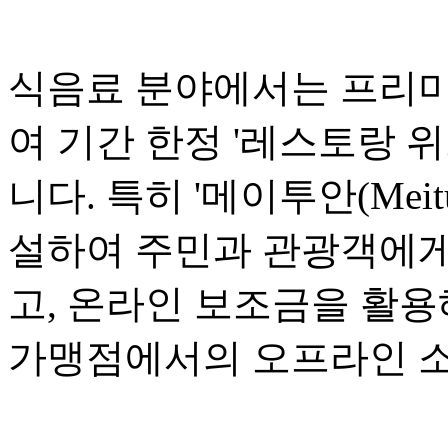
식음료 분야에서는 프리미
여 기간 한정 '레스토랑 위크(R
니다. 특히 '메이투안(Mei
설하여 주민과 관광객에게
고, 온라인 보조금을 활용
가맹점에서의 오프라인 소