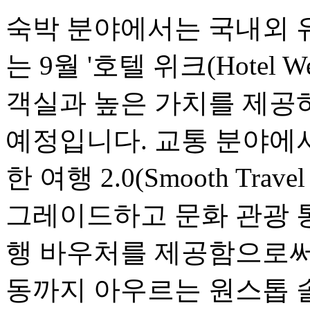
숙박 분야에서는 국내외 
는 9월 '호텔 위크(Hotel
객실과 높은 가치를 제공
예정입니다. 교통 분야에서는
한 여행 2.0(Smooth Travel
그레이드하고 문화 관광 
행 바우처를 제공함으로써,
동까지 아우르는 원스톱 