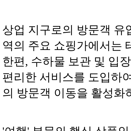
상업 지구로의 방문객 유
역의 주요 쇼핑가에서는 
한편, 수하물 보관 및 입
편리한 서비스를 도입하여
의 방문객 이동을 활성화