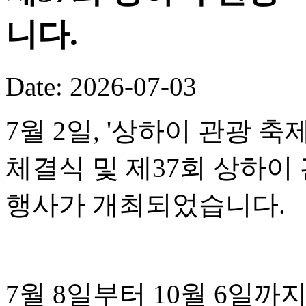
니다.
Date: 2026-07-03
7월 2일, '상하이 관광 
체결식 및 제37회 상하이
행사가 개최되었습니다.
7월 8일부터 10월 6일까