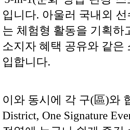
입니다. 아울러 국내외 선
는 체험형 활동을 기획하고
소지자 혜택 공유와 같은
입합니다.
이와 동시에 각 구(區)와 협
District, One Signatu