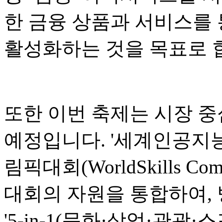
한 금융 상품과 서비스를 
활성화하는 것을 목표로 
또한 이번 축제는 시장 중
예정입니다. '세계인공지능회
림픽대회(WorldSkills Co
대회의 자원을 통합하여,
'5-in-1(문화·상업·관광