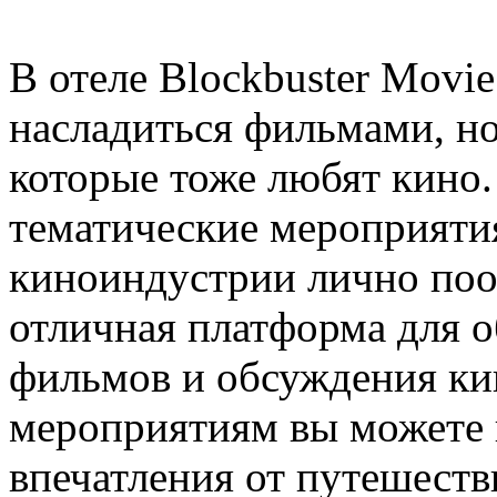
В отеле Blockbuster Movie
насладиться фильмами, но
которые тоже любят кино.
тематические мероприяти
киноиндустрии лично поо
отличная платформа для 
фильмов и обсуждения кин
мероприятиям вы можете н
впечатления от путешестви