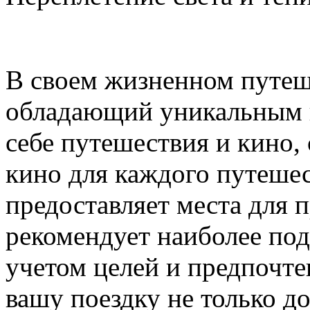
В своем жизненном путеше
обладающий уникальным ш
себе путешествия и кино,
кино для каждого путешес
предоставляет места для 
рекомендует наиболее по
учетом целей и предпочте
вашу поездку не только д