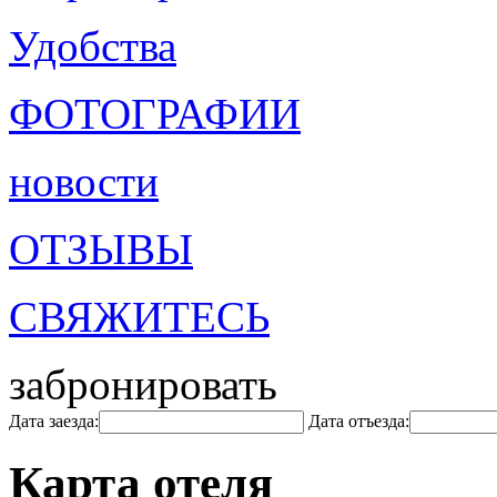
Удобства
ФОТОГРАФИИ
новости
ОТЗЫВЫ
СВЯЖИТЕСЬ
забронировать
Дата заезда:
Дата отъезда:
Карта отеля