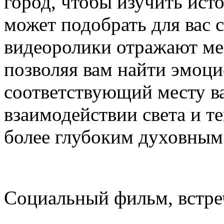
город, чтобы изучить исто
может подобрать для вас 
видеоролики отражают ме
позволяя вам найти эмоци
соответствующий месту в
взаимодействии света и те
более глубоким духовным
Социальный фильм, встре