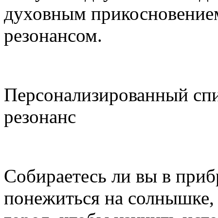
духовным прикосновение
резонансом.
Персонализированный сп
резонанс
Собираетесь ли вы в при
понежиться на солнышке, 