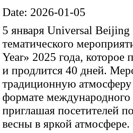
Date: 2026-01-05
5 января Universal Beijin
тематического мероприяти
Year» 2025 года, которое 
и продлится 40 дней. Мер
традиционную атмосферу 
формате международного 
приглашая посетителей п
весны в яркой атмосфере.