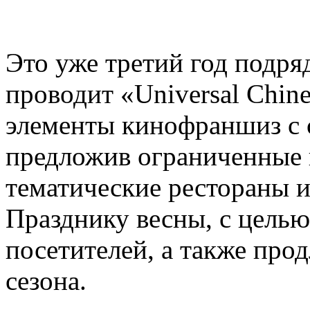
Это уже третий год подряд,
проводит «Universal Chin
элементы кинофраншиз с 
предложив ограниченные 
тематические рестораны 
Празднику весны, с цель
посетителей, а также про
сезона.