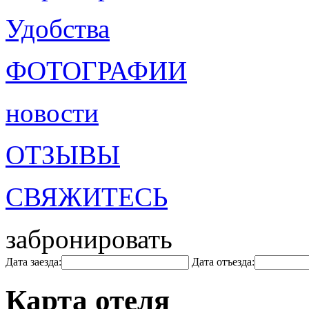
Удобства
ФОТОГРАФИИ
новости
ОТЗЫВЫ
СВЯЖИТЕСЬ
забронировать
Дата заезда:
Дата отъезда:
Карта отеля