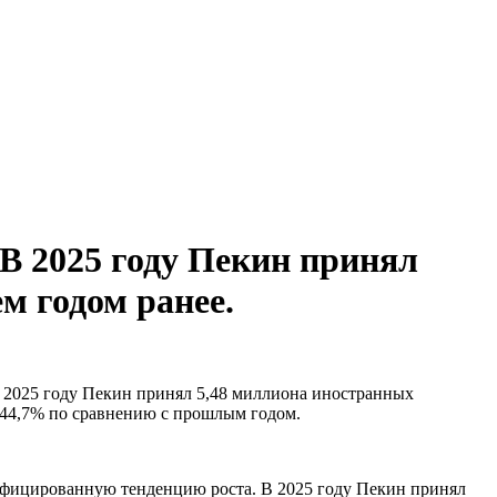
В 2025 году Пекин принял
м годом ранее.
в 2025 году Пекин принял 5,48 миллиона иностранных
а 44,7% по сравнению с прошлым годом.
сифицированную тенденцию роста. В 2025 году Пекин принял