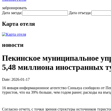
забронировать
Дата заезда:
Дата отъезда:
Карта отеля
новости
Пекинское муниципальное упр
5,48 миллиона иностранных ту
Date: 2026-01-17
16 января информационное агентство Синьхуа сообщило от Пе
туристов, что на 39% больше, чем годом ранее; расходы на въ
Согласно отчету, с точки зрения структуры источников турис