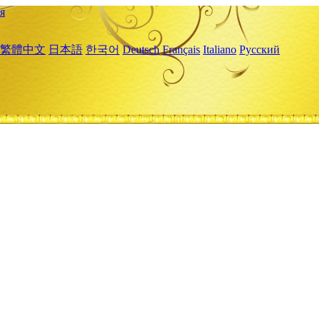
я
繁體中文
日本語
한국어
Deutsch
Français
Italiano
Русский