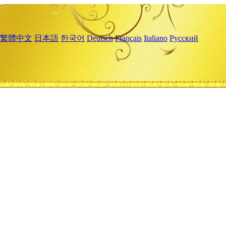
繁體中文
日本語
한국어
Deutsch
Français
Italiano
Русский