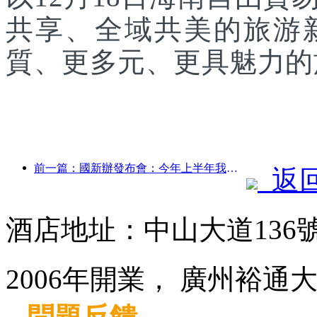
共享、全域共美的旅游
質、更多元、更具魅力的
前一篇：國新辦發布會：今年上半年我國跨境旅行收入增長42%
返
酒店地址：中山大道136
2006年開業， 廣州裕通