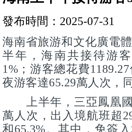
發布時間：2025-07-31
海南省旅游和文化廣電體
半年，海南共接待游客55
1%；游客總花費1189.
夜游客達65.29萬人次，同
上半年，三亞鳳凰國際
萬人次，出入境航班超29
和65.3%。其中，免簽