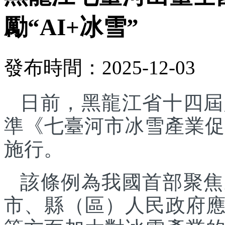
勵“AI+冰雪”
發布時間：2025-12-03
日前，黑龍江省十四屆
準《七臺河市冰雪產業促進
施行。
該條例為我國首部聚焦
市、縣（區）人民政府