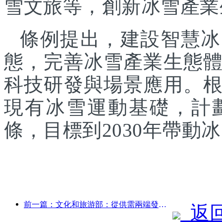
雪文旅等，創新冰雪產業
條例提出，建設智慧冰
態，完善冰雪產業生態
科技研發與場景應用。
現有冰雪運動基礎，計
條，目標到2030年帶動
前一篇：文化和旅游部：從供需兩端發力，引導文旅消費活動出行
返