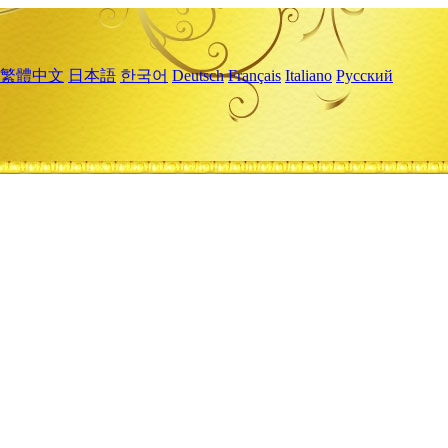
繁體中文
日本語
한국어
Deutsch
Français
Italiano
Русский