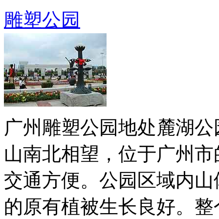
雕塑公园
广州雕塑公园地处麓湖公
山南北相望，位于广州市
交通方便。公园区域内山
的原有植被生长良好。整