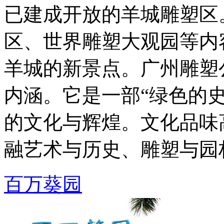
已建成开放的羊城雕塑区
区、世界雕塑大观园等内
羊城的新景点。广州雕塑
内涵。它是一部“绿色的史
的文化与辉煌。文化品味
融艺术与历史、雕塑与园林于
百万葵园