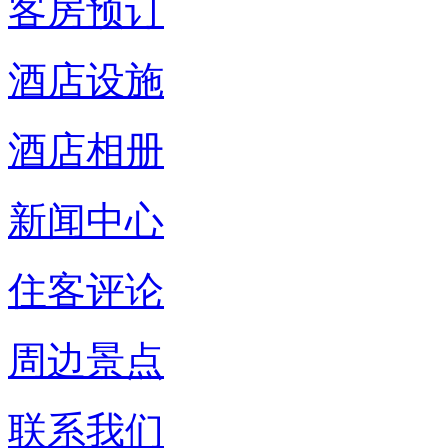
客房预订
酒店设施
酒店相册
新闻中心
住客评论
周边景点
联系我们