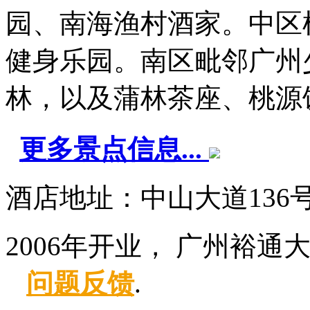
园、南海渔村酒家。中区
健身乐园。南区毗邻广州
林，以及蒲林茶座、桃源饭店
更多景点信息...
酒店地址：中山大道136
2006年开业， 广州裕通
问题反馈
.