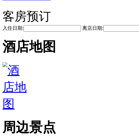
客房预订
入住日期:
离店日期:
酒店地图
周边景点