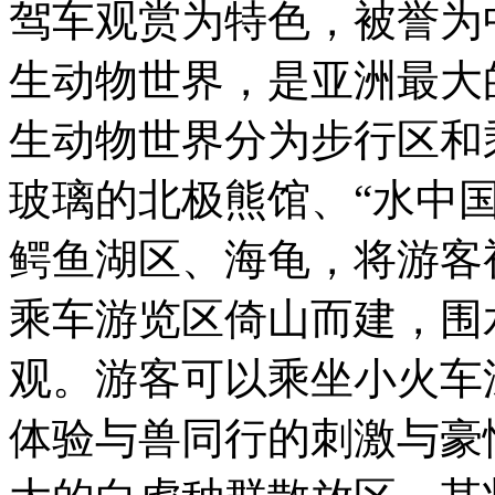
驾车观赏为特色，被誉为
生动物世界，是亚洲最大
生动物世界分为步行区和
玻璃的北极熊馆、“水中
鳄鱼湖区、海龟，将游客
乘车游览区倚山而建，围
观。游客可以乘坐小火车
体验与兽同行的刺激与豪