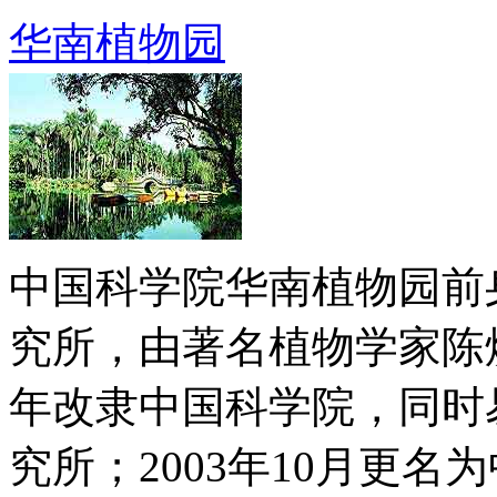
华南植物园
中国科学院华南植物园前
究所，由著名植物学家陈焕镛
年改隶中国科学院，同时
究所；2003年10月更