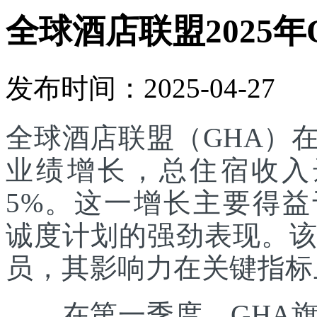
全球酒店联盟2025年
发布时间：2025-04-27
全球酒店联盟（GHA）在
业绩增长，总住宿收入达
5%。这一增长主要得益于其
诚度计划的强劲表现。该
员，其影响力在关键指标
在第一季度，GHA旗下