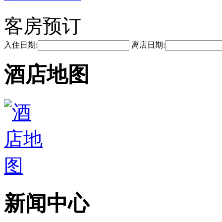
客房预订
入住日期:
离店日期:
酒店地图
新闻中心