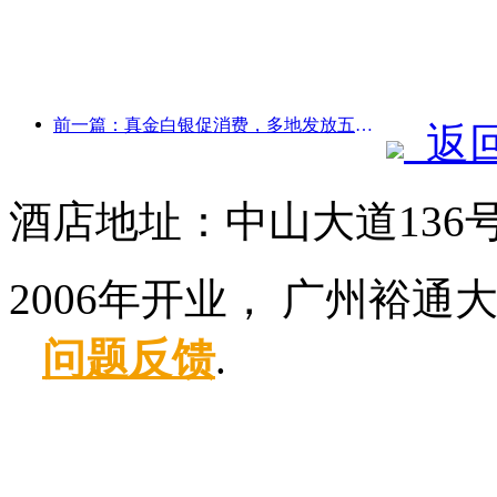
前一篇：真金白银促消费，多地发放五一文旅消费券
返
酒店地址：中山大道136
2006年开业， 广州裕通
问题反馈
.