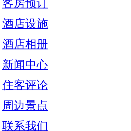
客房预订
酒店设施
酒店相册
新闻中心
住客评论
周边景点
联系我们