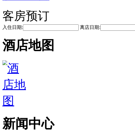
客房预订
入住日期:
离店日期:
酒店地图
新闻中心