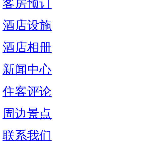
客房预订
酒店设施
酒店相册
新闻中心
住客评论
周边景点
联系我们