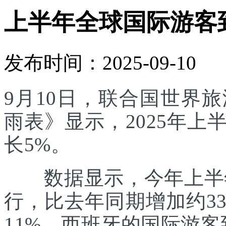
上半年全球国际游客
发布时间：2025-09-10
9月10日，联合国世界
雨表》显示，2025年
长5%。
数据显示，今年上半年
行，比去年同期增加约3
11%。西班牙的国际游