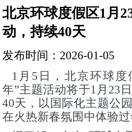
北京环球度假区1月2
动，持续40天
发布时间：2026-01-05
1月5日，北京环球度
年”主题活动将于1月23
40天，以国际化主题公
在火热新春氛围中体验过