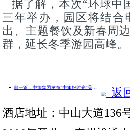
据了解，本次“环球中
三年举办，园区将结合
出、主题餐饮及新春周
群，延长冬季游园高峰。
前一篇：中旅集团发布“中旅好时光”品牌，布局银发旅游市场
返
酒店地址：中山大道136