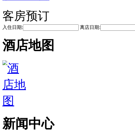
客房预订
入住日期:
离店日期:
酒店地图
新闻中心