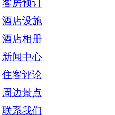
客房预订
酒店设施
酒店相册
新闻中心
住客评论
周边景点
联系我们