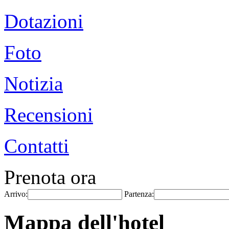
Dotazioni
Foto
Notizia
Recensioni
Contatti
Prenota ora
Arrivo:
Partenza:
Mappa dell'hotel