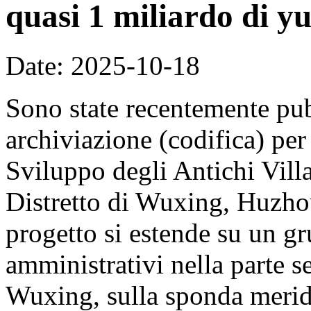
quasi 1 miliardo di y
Date: 2025-10-18
Sono state recentemente pub
archiviazione (codifica) per
Sviluppo degli Antichi Vill
Distretto di Wuxing, Huzhou
progetto si estende su un gr
amministrativi nella parte se
Wuxing, sulla sponda merid