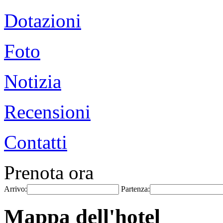
Dotazioni
Foto
Notizia
Recensioni
Contatti
Prenota ora
Arrivo:
Partenza:
Mappa dell'hotel