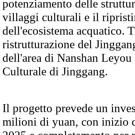
potenziamento delle struttur
villaggi culturali e il ripris
dell'ecosistema acquatico. T
ristrutturazione del Jingga
dell'area di Nanshan Leyou e
Culturale di Jinggang.
Il progetto prevede un inve
milioni di yuan, con inizio