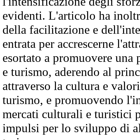
l'intensificazione degli sfor
evidenti. L'articolo ha inolt
della facilitazione e dell'in
entrata per accrescerne l'att
esortato a promuovere una p
e turismo, aderendo al princ
attraverso la cultura e valori
turismo, e promuovendo l'in
mercati culturali e turistici
impulsi per lo sviluppo di al