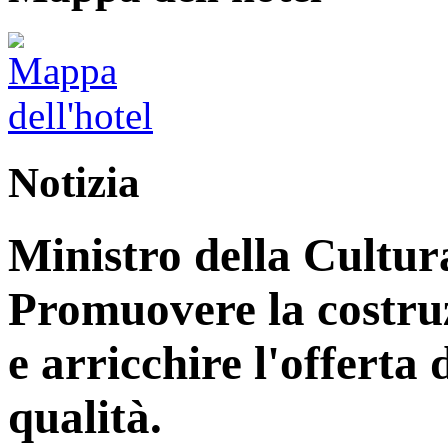
Notizia
Ministro della Cultur
Promuovere la costruz
e arricchire l'offerta d
qualità.