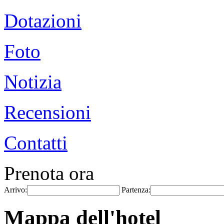
Dotazioni
Foto
Notizia
Recensioni
Contatti
Prenota ora
Arrivo:
Partenza:
Mappa dell'hotel