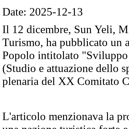
Date: 2025-12-13
Il 12 dicembre, Sun Yeli, Mi
Turismo, ha pubblicato un a
Popolo intitolato "Sviluppo d
(Studio e attuazione dello sp
plenaria del XX Comitato C
L'articolo menzionava la pr