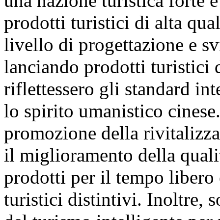
una nazione turistica forte e
prodotti turistici di alta qua
livello di progettazione e sv
lanciando prodotti turistici 
riflettessero gli standard in
lo spirito umanistico cinese.
promozione della rivitalizzaz
il miglioramento della quali
prodotti per il tempo libero
turistici distintivi. Inoltre,