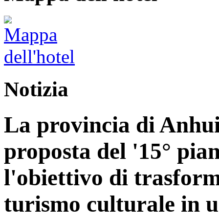
Notizia
La provincia di Anhui
proposta del '15° pia
l'obiettivo di trasform
turismo culturale in 