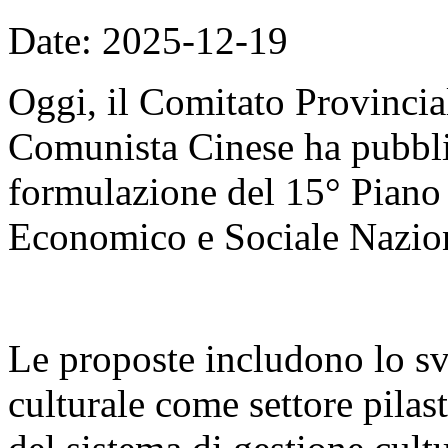
Date: 2025-12-19
Oggi, il Comitato Provincial
Comunista Cinese ha pubblic
formulazione del 15° Piano
Economico e Sociale Nazio
Le proposte includono lo sv
culturale come settore pilas