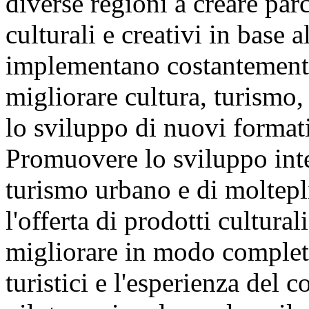
diverse regioni a creare parc
culturali e creativi in base a
implementano costantemente
migliorare cultura, turismo,
lo sviluppo di nuovi formati
Promuovere lo sviluppo inte
turismo urbano e di moltepl
l'offerta di prodotti culturali
migliorare in modo completo 
turistici e l'esperienza del