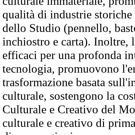
culturale immateriale, prom
qualità di industrie storich
dello Studio (pennello, bast
inchiostro e carta). Inoltre
efficaci per una profonda in
tecnologia, promuovono l'em
trasformazione basata sull'i
culturale, sostengono la cos
Culturale e Creativo del Mo
culturale e creativo di prim