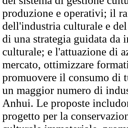
del sistema di gestione cult
produzione e operativi; il r
dell'industria culturale e de
di una strategia guidata da i
culturale; e l'attuazione di a
mercato, ottimizzare formati
promuovere il consumo di tu
un maggior numero di indust
Anhui. Le proposte includon
progetto per la conservazio