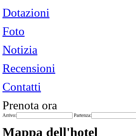
Dotazioni
Foto
Notizia
Recensioni
Contatti
Prenota ora
Arrivo:
Partenza:
Mappa dell'hotel